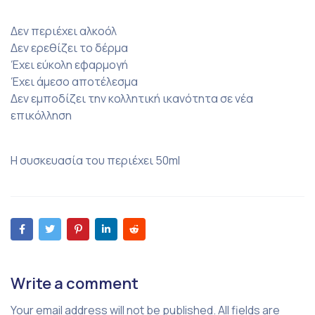
Δεν περιέχει αλκοόλ
Δεν ερεθίζει το δέρμα
Έχει εύκολη εφαρμογή
Έχει άμεσο αποτέλεσμα
Δεν εμποδίζει την κολλητική ικανότητα σε νέα
επικόλληση
Η συσκευασία του περιέχει 50ml
Write a comment
Your email address will not be published. All fields are