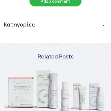
Add a comment
Κατηγορίες
Related Posts