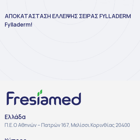
ΑΠΟΚΑΤΑΣΤΑΣΗ ΕΛΛΕΙΨΗΣ ΣΕΙΡΑΣ FYLLADERM
Fylladerm!
Ελλάδα
Π.Ε.Ο Αθηνών – Πατρών 167, Μελίσσι Κορινθίας 20400