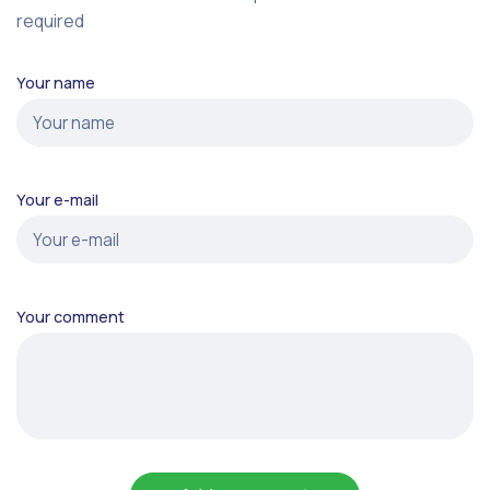
required
Your name
Your e-mail
Your comment