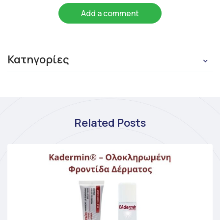
Add a comment
Κατηγορίες
Related Posts