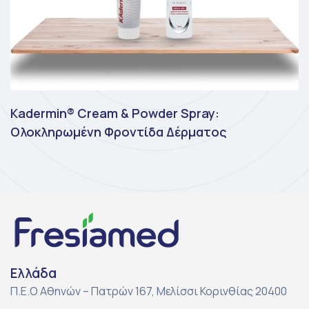
Kadermin® Cream & Powder Spray:
Ολοκληρωμένη Φροντίδα Δέρματος
Ελλάδα
Π.Ε.Ο Αθηνών – Πατρών 167, Μελίσσι Κορινθίας 20400