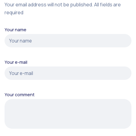
Your email address will not be published. All fields are
required
Your name
Your e-mail
Your comment