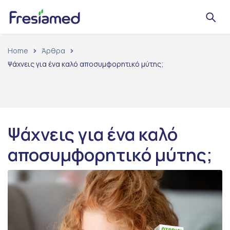
Home
Άρθρα
Ψάχνεις για ένα καλό αποσυμφορητικό μύτης;
Ψάχνεις για ένα καλό
αποσυμφορητικό μύτης;