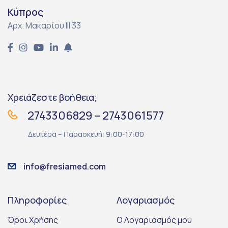
Κύπρος
Αρχ. Μακαρίου ΙΙΙ 33
Χρειάζεστε βοήθεια;
2743306829 – 2743061577
Δευτέρα – Παρασκευή:
9:00-17:00
info@fresiamed.com
Πληροφορίες
Λογαριασμός
Όροι Χρήσης
Ο Λογαριασμός μου