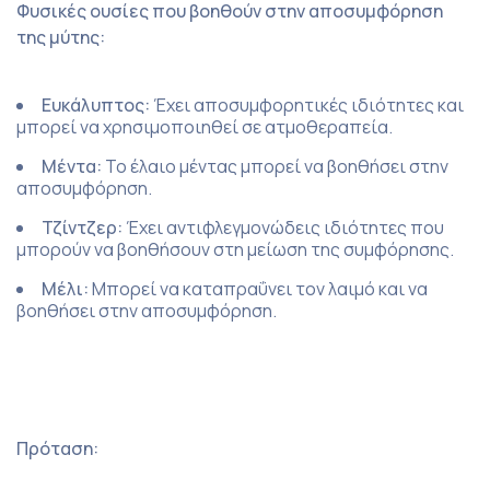
Φυσικές ουσίες που βοηθούν στην αποσυμφόρηση
της μύτης:
Ευκάλυπτος:
Έχει αποσυμφορητικές ιδιότητες και
μπορεί να χρησιμοποιηθεί σε ατμοθεραπεία.
Μέντα:
Το έλαιο μέντας μπορεί να βοηθήσει στην
αποσυμφόρηση.
Τζίντζερ:
Έχει αντιφλεγμονώδεις ιδιότητες που
μπορούν να βοηθήσουν στη μείωση της συμφόρησης.
Μέλι:
Μπορεί να καταπραΰνει τον λαιμό και να
βοηθήσει στην αποσυμφόρηση.
Πρόταση: