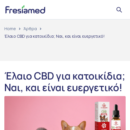
Home
Άρθρα
Έλαιο CBD για κατοικίδια; Ναι, και είναι ευεργετικό!
Έλαιο CBD για κατοικίδια;
Ναι, και είναι ευεργετικό!