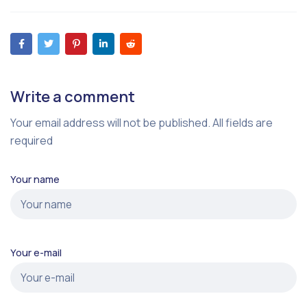
Write a comment
Your email address will not be published. All fields are
required
Your name
Your e-mail