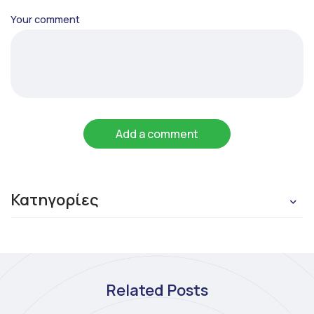
Your comment
Add a comment
Κατηγορίες
Related Posts