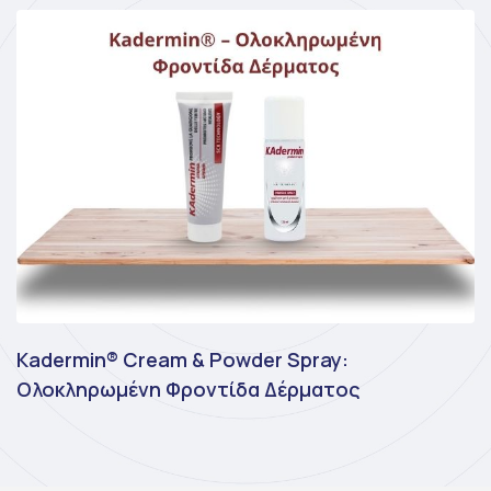
Kadermin® Cream & Powder Spray:
Ολοκληρωμένη Φροντίδα Δέρματος