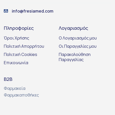
info@fresiamed.com
Πληροφορίες
Λογαριασμός
Όροι Χρήσης
Ο Λογαριασμός μου
Πολιτική Απορρήτου
Οι Παραγγελίες μου
Πολιτική Cookies
Παρακολούθηση
Παραγγελίας
Επικοινωνία
Β2Β
Φαρμακεία
Φαρμακαποθήκες