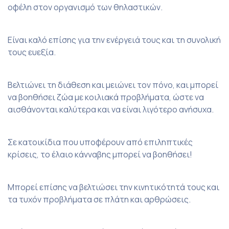
οφέλη στον οργανισμό των θηλαστικών.
Είναι καλό επίσης για την ενέργειά τους και τη συνολική
τους ευεξία.
Βελτιώνει τη διάθεση και μειώνει τον πόνο, και μπορεί
να βοηθήσει ζώα με κοιλιακά προβλήματα, ώστε να
αισθάνονται καλύτερα και να είναι λιγότερο ανήσυχα.
Σε κατοικίδια που υποφέρουν από επιληπτικές
κρίσεις, το έλαιο κάνναβης μπορεί να βοηθήσει!
Μπορεί επίσης να βελτιώσει την κινητικότητά τους και
τα τυχόν προβλήματα σε πλάτη και αρθρώσεις.