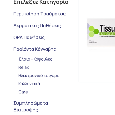
Επιλέξτε Κατηγορία
Περιποίηση Τραύματος
Δερματικές Παθήσεις
ΩΡΛ Παθήσεις
Προϊόντα Κάνναβης
Έλαια - Κάψουλες
Relax
Ηλεκτρονικό τσιγάρο
Καλλυντικά
Care
Συμπληρώματα
Διατροφής