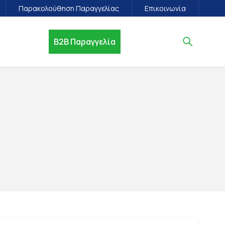
Παρακολούθηση Παραγγελίας
Επικοινωνία
B2B Παραγγελία