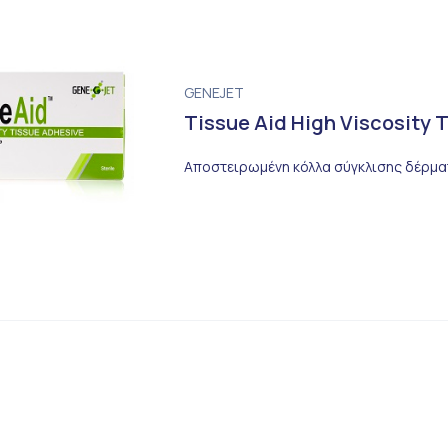
GENEJET
Tissue Aid High Viscosity 
Αποστειρωμένη κόλλα σύγκλισης δέρματ