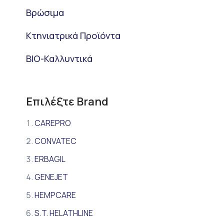
Βρώσιμα
Κτηνιατρικά Προϊόντα
BIO-Καλλυντικά
Επιλέξτε Brand
CAREPRO
CONVATEC
ERBAGIL
GENEJET
HEMPCARE
S.T. HELATHLINE